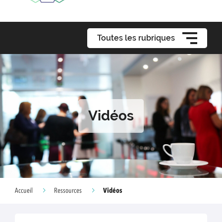
Toutes les rubriques
Vidéos
Vidéos
Accueil
Ressources