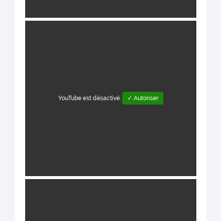
YouTube est désactivé.
✓ Autoriser