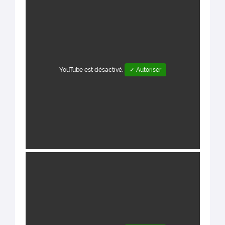
YouTube est désactivé.
✓ Autoriser