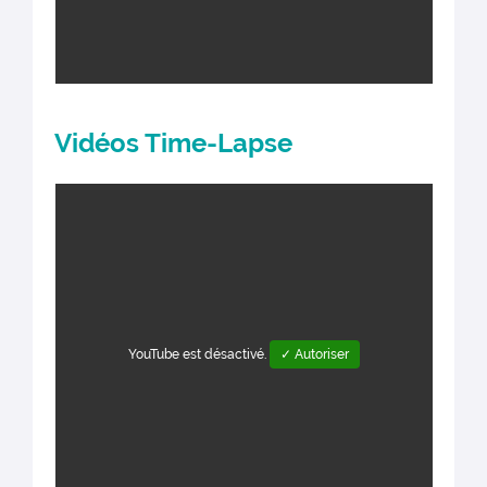
Vidéos Time-Lapse
YouTube est désactivé.
✓ Autoriser