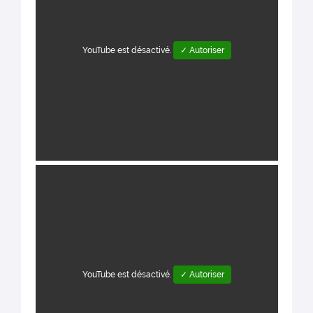
YouTube est désactivé.
✓ Autoriser
YouTube est désactivé.
✓ Autoriser