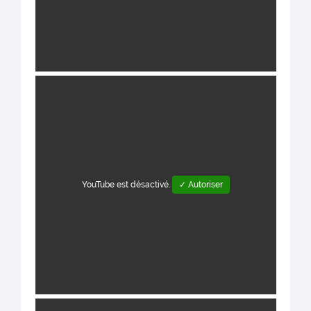
YouTube est désactivé.
✓ Autoriser