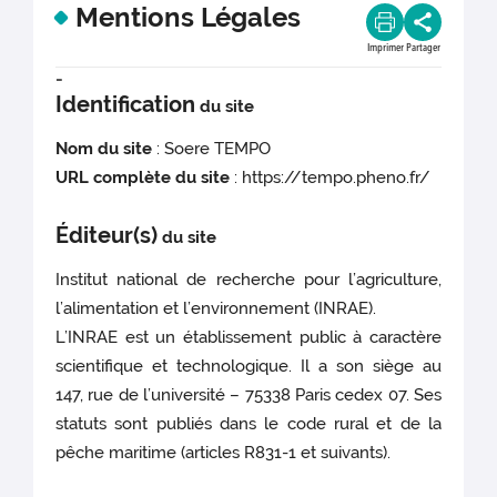
Mentions Légales
Imprimer
Partager
-
Identification
du site
Nom du site
: Soere TEMPO
URL complète du site
: https://tempo.pheno.fr/
Éditeur(s)
du site
Institut national de recherche pour l’agriculture,
l’alimentation et l’environnement (INRAE).
L’INRAE est un établissement public à caractère
scientifique et technologique. Il a son siège au
147, rue de l’université – 75338 Paris cedex 07. Ses
statuts sont publiés dans le code rural et de la
pêche maritime (articles R831-1 et suivants).