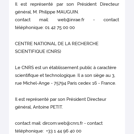
Il est représenté par son Président Directeur
général, M. Philippe MAUGUIN.
contact mail: web@inrae.fr - contact
téléphonique: 01 42 75 00 00
CENTRE NATIONAL DE LA RECHERCHE
SCIENTIFIQUE (CNRS)
Le CNRS est un établissement public à caractère
scientifique et technologique. Il a son siège au 3,
rue Michel-Ange - 75794 Paris cedex 16 - France.
Il est représenté par son Président Directeur
général, Antoine PETIT.
contact mail: dircom.web@cnrs.fr - contact
téléphonique: +33 1 44 96 40 00