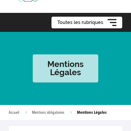
Toutes les rubriques
Mentions
Légales
Mentions Légales
Accueil
Mentions obligatoires