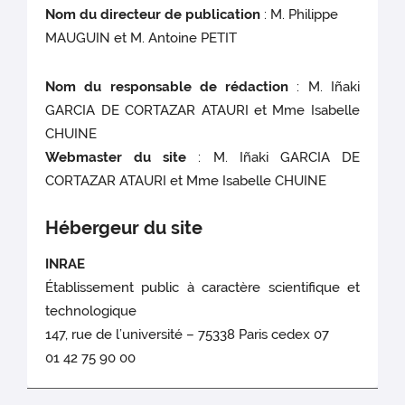
Nom du directeur de publication
: M. Philippe
MAUGUIN et M. Antoine PETIT
Nom du responsable de rédaction
: M. Iñaki
GARCIA DE CORTAZAR ATAURI et Mme Isabelle
CHUINE
Webmaster du site
: M. Iñaki GARCIA DE
CORTAZAR ATAURI et Mme Isabelle CHUINE
Hébergeur du site
INRAE
Établissement public à caractère scientifique et
technologique
147, rue de l’université – 75338 Paris cedex 07
01 42 75 90 00