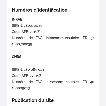
Numéros d'identification
INRAE
SIREN: 180070039
Code APE: 7219Z
Numéro de TVA intracommunautaire: FR 57
1800700039
CNRS
SIREN: 180 089 013
Code APE: 77219Z
Numéro de TVA intracommunautaire: FR 40
180089013
Publication du site