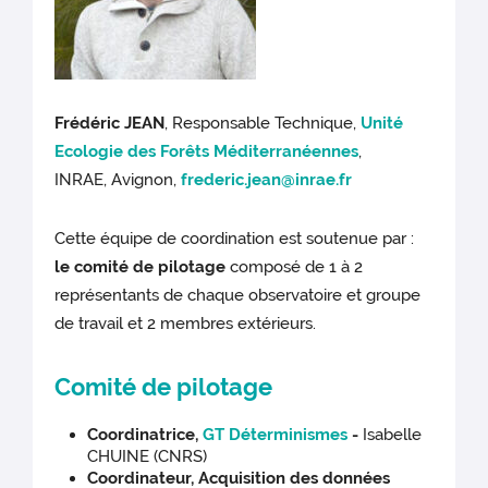
Frédéric JEAN
, Responsable Technique,
Unité
Ecologie des Forêts Méditerranéennes
,
INRAE, Avignon,
frederic.jean@inrae.fr
Cette équipe de coordination est soutenue par :
le comité de pilotage
composé de 1 à 2
représentants de chaque observatoire et groupe
de travail et 2 membres extérieurs.
Comité de pilotage
Coordinatrice,
GT Déterminismes
-
Isabelle
CHUINE (CNRS)
Coordinateur, Acquisition des données