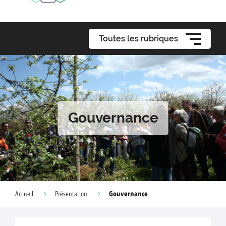
Toutes les rubriques
Gouvernance
Gouvernance
Accueil
Présentation