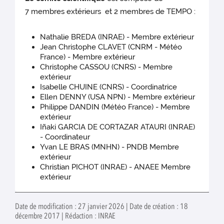
7 membres extérieurs et 2 membres de TEMPO :
Nathalie BREDA (INRAE) - Membre extérieur
Jean Christophe CLAVET (CNRM - Météo
France) - Membre extérieur
Christophe CASSOU (CNRS) - Membre
extérieur
Isabelle CHUINE (CNRS) - Coordinatrice
Ellen DENNY (USA NPN) - Membre extérieur
Philippe DANDIN (Météo France) - Membre
extérieur
Iñaki GARCIA DE CORTAZAR ATAURI (INRAE)
- Coordinateur
Yvan LE BRAS (MNHN) - PNDB Membre
extérieur
Christian PICHOT (INRAE) - ANAEE Membre
extérieur
Date de modification : 27 janvier 2026 | Date de création : 18
décembre 2017 | Rédaction : INRAE