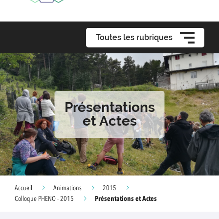
Toutes les rubriques
Présentations
et Actes
Accueil
Animations
2015
Présentations et Actes
Colloque PHENO - 2015