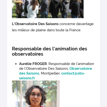
L’Observatoire Des Saisons
concerne davantage
les milieux de plaine dans toute la France.
Responsable des l'animation des
observatoires
Aurélie FROGER
, Responsable de l’animation
de l’Observatoire Des Saisons,
Observatoire
des Saisons
, Montpellier,
contact@obs-
saisons.fr