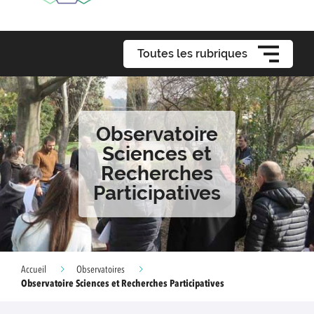
Toutes les rubriques
Observatoire
Sciences et
Recherches
Participatives
Accueil
Observatoires
Observatoire Sciences et Recherches Participatives