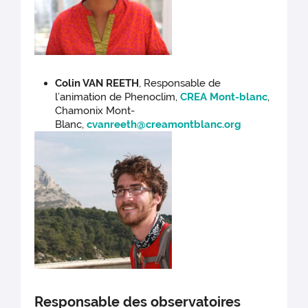
Colin VAN REETH
, Responsable de
l’animation de Phenoclim,
CREA Mont-blanc
,
Chamonix Mont-
Blanc,
cvanreeth@creamontblanc.org
Responsable des observatoires