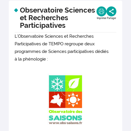
Observatoire Sciences
et Recherches
Imprimer
Partager
Participatives
L’Observatoire Sciences et Recherches
Participatives de TEMPO regroupe deux
programmes de Sciences participatives dédiés
à la phénologie :