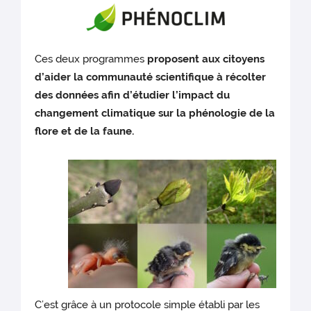
Ces deux programmes
proposent aux citoyens
d’aider la communauté scientifique à récolter
des données afin d’étudier l’impact
du
changeme
nt climatiqu
e sur la
phénologie de la
flore et de la faune.
C’est grâce à un protocole simple établi par les