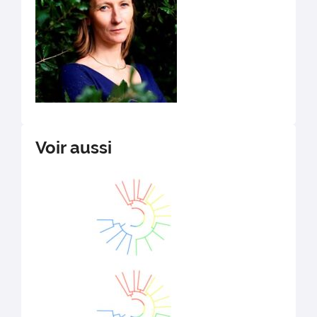
Voir aussi