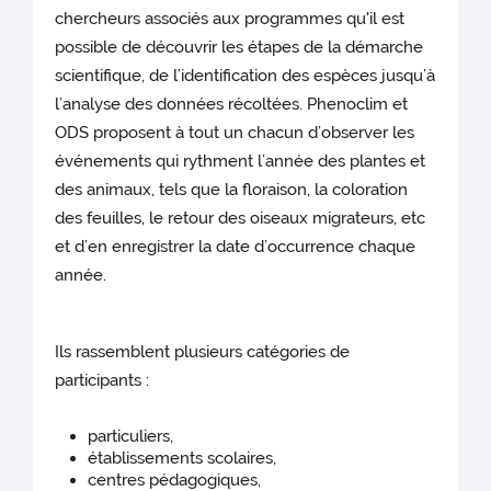
chercheurs associés aux programmes qu'il est
possible de découvrir les étapes de la démarche
scientifique, de l’identification des espèces jusqu’à
l’analyse des données récoltées. Phenoclim et
ODS proposent à tout un chacun d’observer les
événements qui rythment l’année des plantes et
des animaux, tels que la floraison, la coloration
des feuilles, le retour des oiseaux migrateurs, etc
et d’en enregistrer la date d’occurrence chaque
année.
Ils rassemblent plusieurs catégories de
participants :
particuliers,
établissements scolaires,
centres pédagogiques,