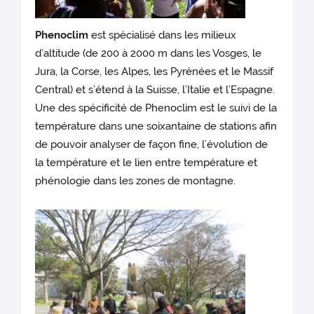
Phenoclim
est spécialisé dans les milieux
d’altitude (de 200 à 2000 m dans les Vosges, le
Jura, la Corse, les Alpes, les Pyrénées et le Massif
Central) et s’étend à la Suisse, l’Italie et l’Espagne.
Une des spécificité de Phenoclim est le suivi de la
température dans une soixantaine de stations afin
de pouvoir analyser de façon fine, l’évolution de
la température et le lien entre température et
phénologie dans les zones de montagne.