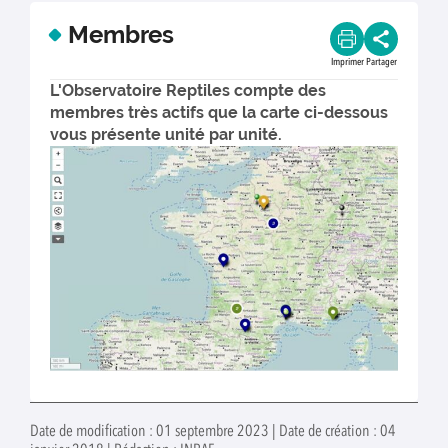
Membres
Imprimer
Partager
L'Observatoire Reptiles compte des
membres très actifs que la carte ci-dessous
vous présente unité par unité.
Date de modification : 01 septembre 2023 | Date de création : 04